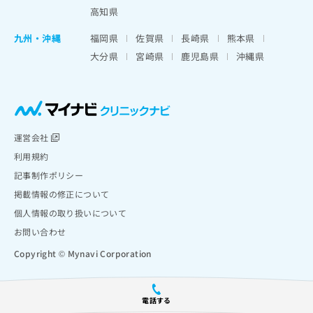
高知県
九州・沖縄
福岡県
佐賀県
長崎県
熊本県
大分県
宮崎県
鹿児島県
沖縄県
運営会社
利用規約
記事制作ポリシー
掲載情報の修正について
個人情報の取り扱いについて
お問い合わせ
Copyright © Mynavi Corporation
電話する