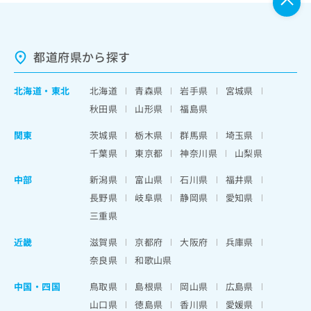
都道府県から探す
北海道
・
東北
北海道
青森県
岩手県
宮城県
秋田県
山形県
福島県
関東
茨城県
栃木県
群馬県
埼玉県
千葉県
東京都
神奈川県
山梨県
中部
新潟県
富山県
石川県
福井県
長野県
岐阜県
静岡県
愛知県
三重県
近畿
滋賀県
京都府
大阪府
兵庫県
奈良県
和歌山県
中国・四国
鳥取県
島根県
岡山県
広島県
山口県
徳島県
香川県
愛媛県