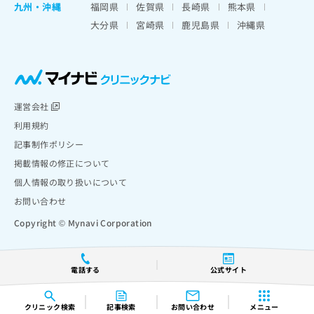
九州・沖縄
福岡県
佐賀県
長崎県
熊本県
大分県
宮崎県
鹿児島県
沖縄県
運営会社
利用規約
記事制作ポリシー
掲載情報の修正について
個人情報の取り扱いについて
お問い合わせ
Copyright © Mynavi Corporation
電話する
公式サイト
クリニック
検索
記事検索
お問い合わせ
メニュー