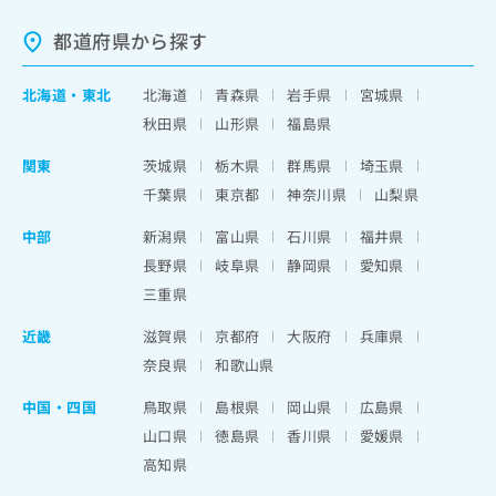
都道府県から探す
北海道
・
東北
北海道
青森県
岩手県
宮城県
秋田県
山形県
福島県
関東
茨城県
栃木県
群馬県
埼玉県
千葉県
東京都
神奈川県
山梨県
中部
新潟県
富山県
石川県
福井県
長野県
岐阜県
静岡県
愛知県
三重県
近畿
滋賀県
京都府
大阪府
兵庫県
奈良県
和歌山県
中国・四国
鳥取県
島根県
岡山県
広島県
山口県
徳島県
香川県
愛媛県
高知県