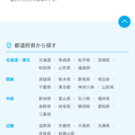
都道府県から探す
北海道
・
東北
北海道
青森県
岩手県
宮城県
秋田県
山形県
福島県
関東
茨城県
栃木県
群馬県
埼玉県
千葉県
東京都
神奈川県
山梨県
中部
新潟県
富山県
石川県
福井県
長野県
岐阜県
静岡県
愛知県
三重県
近畿
滋賀県
京都府
大阪府
兵庫県
奈良県
和歌山県