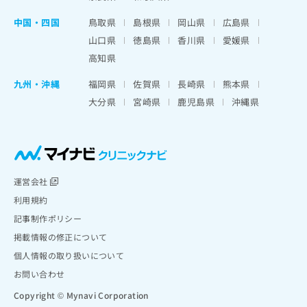
中国・四国
鳥取県
島根県
岡山県
広島県
山口県
徳島県
香川県
愛媛県
高知県
九州・沖縄
福岡県
佐賀県
長崎県
熊本県
大分県
宮崎県
鹿児島県
沖縄県
運営会社
利用規約
記事制作ポリシー
掲載情報の修正について
個人情報の取り扱いについて
お問い合わせ
Copyright © Mynavi Corporation