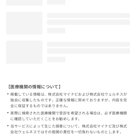
loading...
loading...
loading...
【医療機関の情報について】
掲載している情報は、株式会社マイナビおよび株式会社ウェルネスが
独自に収集したものです。正確な情報に努めておりますが、内容を完
全に保証するものではありません。
実際に検索された医療機関で受診を希望される場合は、必ず医療機関
に確認していただくことをお勧めします。
当サービスによって生じた損害について、株式会社マイナビ及び株式
会社ウェルネスではその賠償の責任を一切負わないものとします。