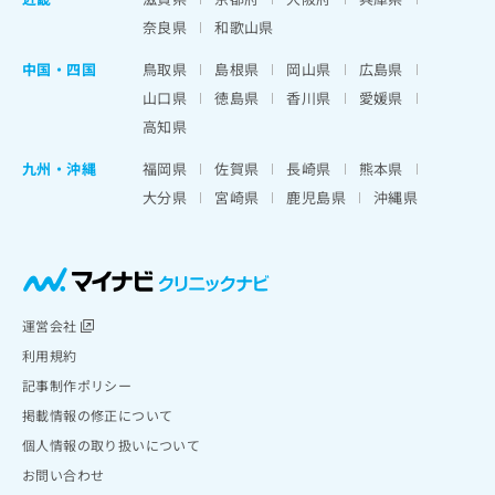
奈良県
和歌山県
中国・四国
鳥取県
島根県
岡山県
広島県
山口県
徳島県
香川県
愛媛県
高知県
九州・沖縄
福岡県
佐賀県
長崎県
熊本県
大分県
宮崎県
鹿児島県
沖縄県
運営会社
利用規約
記事制作ポリシー
掲載情報の修正について
個人情報の取り扱いについて
お問い合わせ