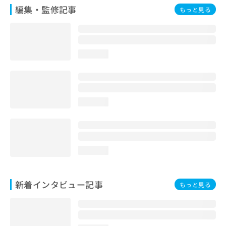
編集・監修記事
もっと見る
loading...
loading...
loading...
新着インタビュー記事
もっと見る