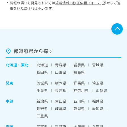
情報の誤りを発見された方は
掲載情報の修正依頼フォーム
からご連
絡をいただければ幸いです。
都道府県から探す
北海道
・
東北
北海道
青森県
岩手県
宮城県
秋田県
山形県
福島県
関東
茨城県
栃木県
群馬県
埼玉県
千葉県
東京都
神奈川県
山梨県
中部
新潟県
富山県
石川県
福井県
長野県
岐阜県
静岡県
愛知県
三重県
近畿
滋賀県
京都府
大阪府
兵庫県