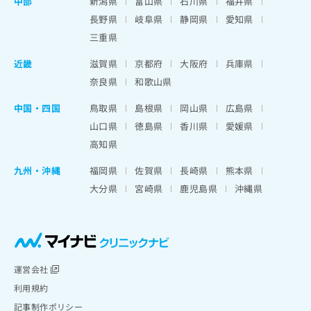
中部
新潟県
富山県
石川県
福井県
長野県
岐阜県
静岡県
愛知県
三重県
近畿
滋賀県
京都府
大阪府
兵庫県
奈良県
和歌山県
中国・四国
鳥取県
島根県
岡山県
広島県
山口県
徳島県
香川県
愛媛県
高知県
九州・沖縄
福岡県
佐賀県
長崎県
熊本県
大分県
宮崎県
鹿児島県
沖縄県
運営会社
利用規約
記事制作ポリシー