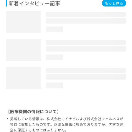
新着インタビュー記事
もっと見る
loading...
loading...
loading...
【医療機関の情報について】
掲載している情報は、株式会社マイナビおよび株式会社ウェルネスが
独自に収集したものです。正確な情報に努めておりますが、内容を完
全に保証するものではありません。