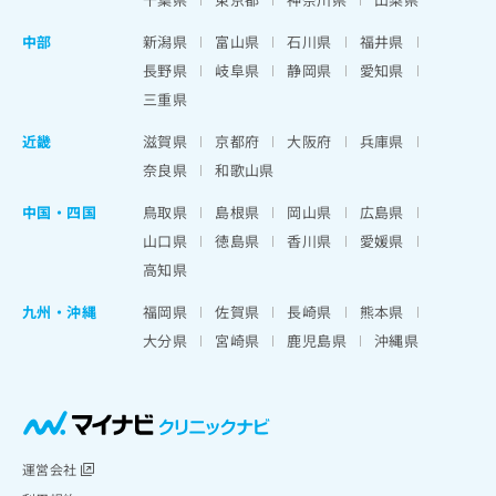
中部
新潟県
富山県
石川県
福井県
長野県
岐阜県
静岡県
愛知県
三重県
近畿
滋賀県
京都府
大阪府
兵庫県
奈良県
和歌山県
中国・四国
鳥取県
島根県
岡山県
広島県
山口県
徳島県
香川県
愛媛県
高知県
九州・沖縄
福岡県
佐賀県
長崎県
熊本県
大分県
宮崎県
鹿児島県
沖縄県
運営会社