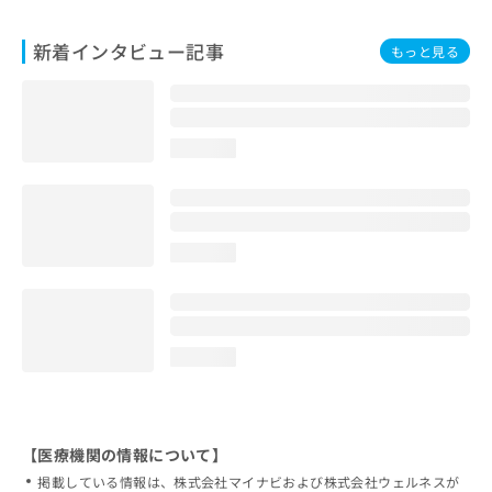
新着インタビュー記事
もっと見る
loading...
loading...
loading...
【医療機関の情報について】
掲載している情報は、株式会社マイナビおよび株式会社ウェルネスが