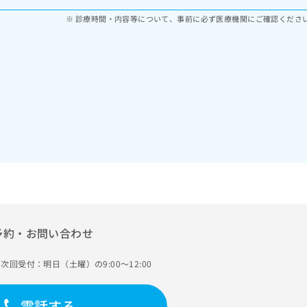
診療時間・内容等について、事前に必ず医療機関にご確認くださ
予約・お問い合わせ
次回受付：明日（土曜）の9:00～12:00
電話する