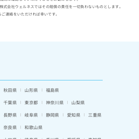
株式会社ウェルネスではその賠償の責任を一切負わないものとします。
らご連絡をいただければ幸いです。
秋田県
山形県
福島県
千葉県
東京都
神奈川県
山梨県
長野県
岐阜県
静岡県
愛知県
三重県
奈良県
和歌山県