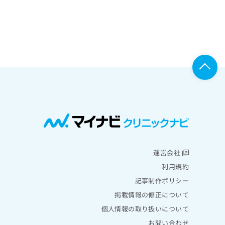
運営会社
利用規約
記事制作ポリシー
掲載情報の修正について
個人情報の取り扱いについて
お問い合わせ