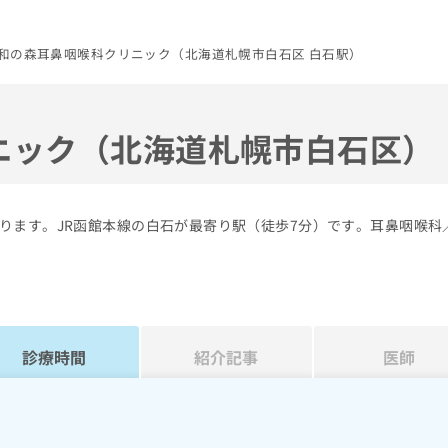
和の森耳鼻咽喉科クリニック（北海道札幌市白石区 白石駅）
ニック（北海道札幌市白石区）
ります。JR函館本線の白石が最寄り駅（徒歩7分）です。耳鼻咽喉科
診療時間
紹介記事
医師