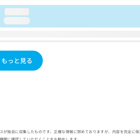
loading...
loading...
もっと見る
スが独自に収集したものです。正確な情報に努めておりますが、内容を完全に保
機関に確認していただくことをお勧めします。