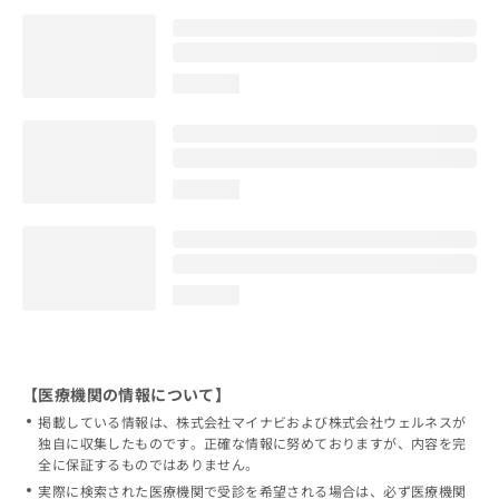
loading...
loading...
loading...
【医療機関の情報について】
掲載している情報は、株式会社マイナビおよび株式会社ウェルネスが
独自に収集したものです。正確な情報に努めておりますが、内容を完
全に保証するものではありません。
実際に検索された医療機関で受診を希望される場合は、必ず医療機関