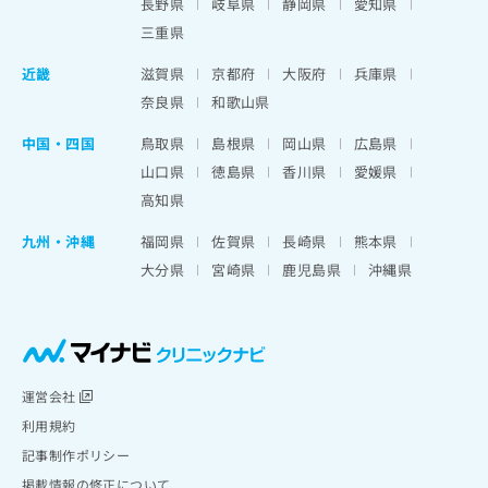
長野県
岐阜県
静岡県
愛知県
三重県
近畿
滋賀県
京都府
大阪府
兵庫県
奈良県
和歌山県
中国・四国
鳥取県
島根県
岡山県
広島県
山口県
徳島県
香川県
愛媛県
高知県
九州・沖縄
福岡県
佐賀県
長崎県
熊本県
大分県
宮崎県
鹿児島県
沖縄県
運営会社
利用規約
記事制作ポリシー
掲載情報の修正について