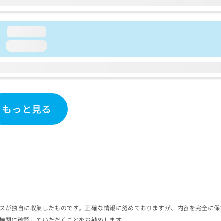
loading...
loading...
もっと見る
スが独自に収集したものです。正確な情報に努めておりますが、内容を完全に保
機関に確認していただくことをお勧めします。