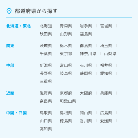
都道府県から探す
北海道
・
東北
北海道
青森県
岩手県
宮城県
秋田県
山形県
福島県
関東
茨城県
栃木県
群馬県
埼玉県
千葉県
東京都
神奈川県
山梨県
中部
新潟県
富山県
石川県
福井県
長野県
岐阜県
静岡県
愛知県
三重県
近畿
滋賀県
京都府
大阪府
兵庫県
奈良県
和歌山県
中国・四国
鳥取県
島根県
岡山県
広島県
山口県
徳島県
香川県
愛媛県
高知県