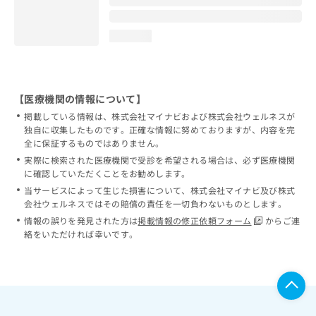
loading...
【医療機関の情報について】
掲載している情報は、株式会社マイナビおよび株式会社ウェルネスが
独自に収集したものです。正確な情報に努めておりますが、内容を完
全に保証するものではありません。
実際に検索された医療機関で受診を希望される場合は、必ず医療機関
に確認していただくことをお勧めします。
当サービスによって生じた損害について、株式会社マイナビ及び株式
会社ウェルネスではその賠償の責任を一切負わないものとします。
情報の誤りを発見された方は
掲載情報の修正依頼フォーム
からご連
絡をいただければ幸いです。