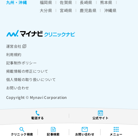
九州・沖縄
福岡県
佐賀県
長崎県
熊本県
大分県
宮崎県
鹿児島県
沖縄県
運営会社
利用規約
記事制作ポリシー
掲載情報の修正について
個人情報の取り扱いについて
お問い合わせ
Copyright © Mynavi Corporation
電話する
公式サイト
クリニック
検索
記事検索
お問い合わせ
メニュー