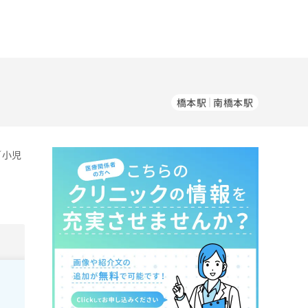
橋本駅
南橋本駅
／小児