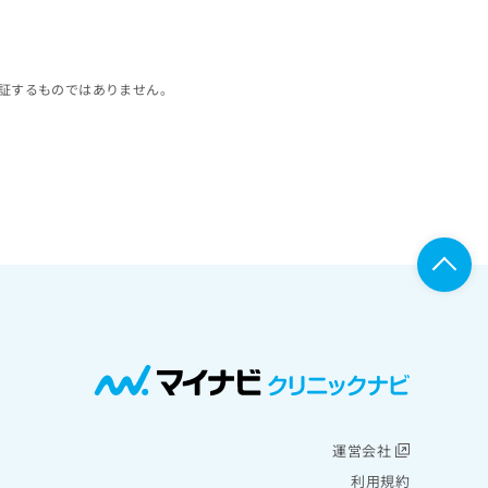
証するものではありません。
運営会社
利用規約