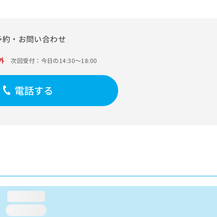
予約・お問い合わせ
外
次回受付：今日の14:30～18:00
電話する
loading...
loading...