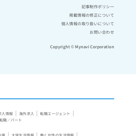
記事制作ポリシー
掲載情報の修正について
個人情報の取り扱いについて
お問い合わせ
Copyright © Mynavi Corporation
求人情報
海外求人
転職エージェント
転職／パート
支援
大学生活情報
働く女性の生活情報