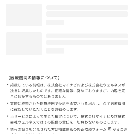
loading...
loading...
【医療機関の情報について】
掲載している情報は、株式会社マイナビおよび株式会社ウェルネスが
独自に収集したものです。正確な情報に努めておりますが、内容を完
全に保証するものではありません。
実際に検索された医療機関で受診を希望される場合は、必ず医療機関
に確認していただくことをお勧めします。
当サービスによって生じた損害について、株式会社マイナビ及び株式
会社ウェルネスではその賠償の責任を一切負わないものとします。
情報の誤りを発見された方は
掲載情報の修正依頼フォーム
からご連