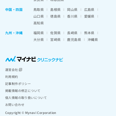
中国・四国
鳥取県
島根県
岡山県
広島県
山口県
徳島県
香川県
愛媛県
高知県
九州・沖縄
福岡県
佐賀県
長崎県
熊本県
大分県
宮崎県
鹿児島県
沖縄県
運営会社
利用規約
記事制作ポリシー
掲載情報の修正について
個人情報の取り扱いについて
お問い合わせ
Copyright © Mynavi Corporation