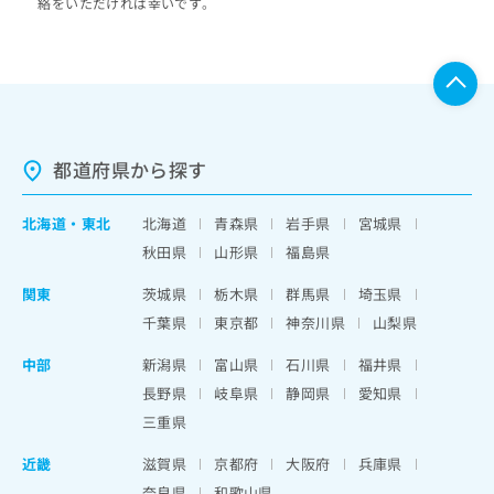
絡をいただければ幸いです。
都道府県から探す
北海道
・
東北
北海道
青森県
岩手県
宮城県
秋田県
山形県
福島県
関東
茨城県
栃木県
群馬県
埼玉県
千葉県
東京都
神奈川県
山梨県
中部
新潟県
富山県
石川県
福井県
長野県
岐阜県
静岡県
愛知県
三重県
近畿
滋賀県
京都府
大阪府
兵庫県
奈良県
和歌山県