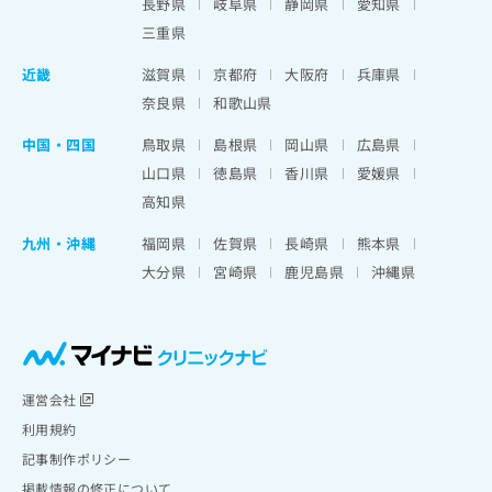
長野県
岐阜県
静岡県
愛知県
三重県
近畿
滋賀県
京都府
大阪府
兵庫県
奈良県
和歌山県
中国・四国
鳥取県
島根県
岡山県
広島県
山口県
徳島県
香川県
愛媛県
高知県
九州・沖縄
福岡県
佐賀県
長崎県
熊本県
大分県
宮崎県
鹿児島県
沖縄県
運営会社
利用規約
記事制作ポリシー
掲載情報の修正について