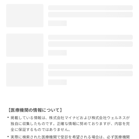
loading...
loading...
loading...
【医療機関の情報について】
掲載している情報は、株式会社マイナビおよび株式会社ウェルネスが
独自に収集したものです。正確な情報に努めておりますが、内容を完
全に保証するものではありません。
実際に検索された医療機関で受診を希望される場合は、必ず医療機関