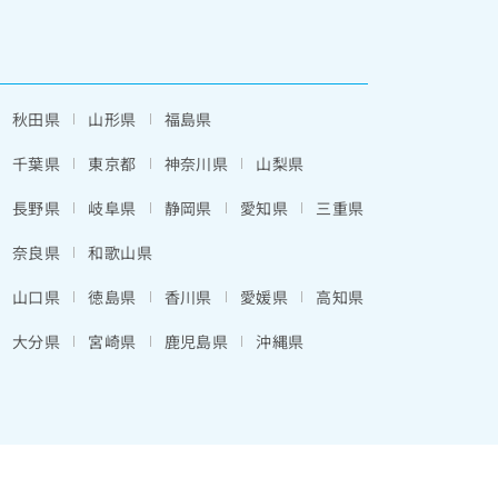
秋田県
山形県
福島県
千葉県
東京都
神奈川県
山梨県
長野県
岐阜県
静岡県
愛知県
三重県
奈良県
和歌山県
山口県
徳島県
香川県
愛媛県
高知県
大分県
宮崎県
鹿児島県
沖縄県