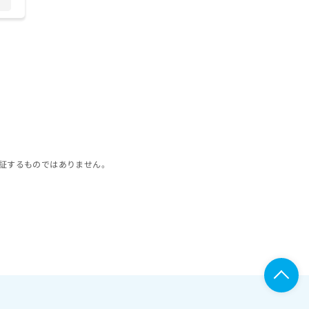
証するものではありません。