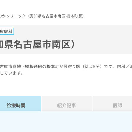
おかクリニック（愛知県名古屋市南区 桜本町駅）
皮膚科
知県名古屋市南区）
古屋市営地下鉄桜通線の桜本町が最寄り駅（徒歩5分）です。内科／
しています。
診療時間
紹介記事
医師