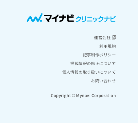
運営会社
利用規約
記事制作ポリシー
掲載情報の修正について
個人情報の取り扱いについて
お問い合わせ
Copyright © Mynavi Corporation