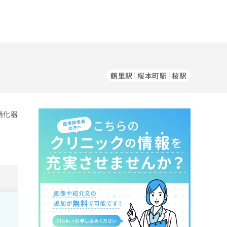
鶴里駅
桜本町駅
桜駅
消化器