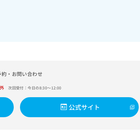
予約・お問い合わせ
外
次回受付：今日の8:30～12:00
公式サイト