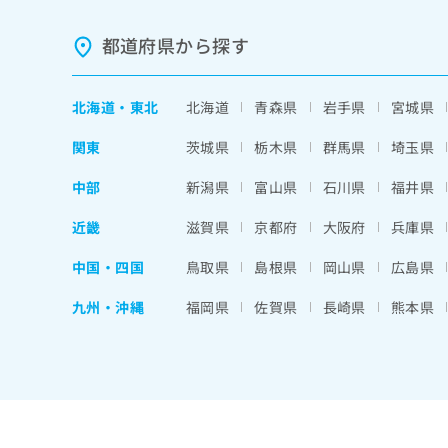
都道府県から探す
北海道
・
東北
北海道
青森県
岩手県
宮城県
関東
茨城県
栃木県
群馬県
埼玉県
中部
新潟県
富山県
石川県
福井県
近畿
滋賀県
京都府
大阪府
兵庫県
中国・四国
鳥取県
島根県
岡山県
広島県
九州・沖縄
福岡県
佐賀県
長崎県
熊本県