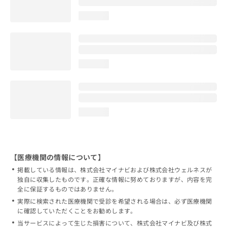
loading...
loading...
loading...
【医療機関の情報について】
掲載している情報は、株式会社マイナビおよび株式会社ウェルネスが
独自に収集したものです。正確な情報に努めておりますが、内容を完
全に保証するものではありません。
実際に検索された医療機関で受診を希望される場合は、必ず医療機関
に確認していただくことをお勧めします。
当サービスによって生じた損害について、株式会社マイナビ及び株式