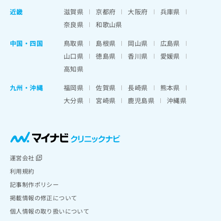
近畿
滋賀県
京都府
大阪府
兵庫県
奈良県
和歌山県
中国・四国
鳥取県
島根県
岡山県
広島県
山口県
徳島県
香川県
愛媛県
高知県
九州・沖縄
福岡県
佐賀県
長崎県
熊本県
大分県
宮崎県
鹿児島県
沖縄県
運営会社
利用規約
記事制作ポリシー
掲載情報の修正について
個人情報の取り扱いについて