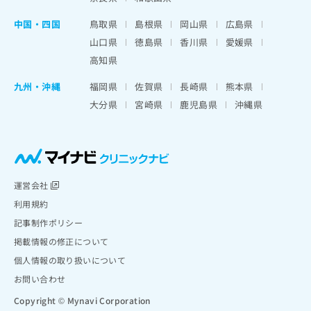
中国・四国
鳥取県
島根県
岡山県
広島県
山口県
徳島県
香川県
愛媛県
高知県
九州・沖縄
福岡県
佐賀県
長崎県
熊本県
大分県
宮崎県
鹿児島県
沖縄県
運営会社
利用規約
記事制作ポリシー
掲載情報の修正について
個人情報の取り扱いについて
お問い合わせ
Copyright © Mynavi Corporation