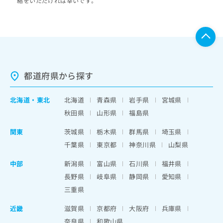
絡をいただければ幸いです。
都道府県から探す
北海道
・
東北
北海道
青森県
岩手県
宮城県
秋田県
山形県
福島県
関東
茨城県
栃木県
群馬県
埼玉県
千葉県
東京都
神奈川県
山梨県
中部
新潟県
富山県
石川県
福井県
長野県
岐阜県
静岡県
愛知県
三重県
近畿
滋賀県
京都府
大阪府
兵庫県
奈良県
和歌山県