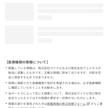
loading...
loading...
【医療機関の情報について】
掲載している情報は、株式会社マイナビおよび株式会社ウェルネスが
独自に収集したものです。正確な情報に努めておりますが、内容を完
全に保証するものではありません。
実際に検索された医療機関で受診を希望される場合は、必ず医療機関
に確認していただくことをお勧めします。
当サービスによって生じた損害について、株式会社マイナビ及び株式
会社ウェルネスではその賠償の責任を一切負わないものとします。
情報の誤りを発見された方は
掲載情報の修正依頼フォーム
からご連