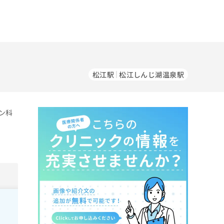
松江駅
松江しんじ湖温泉駅
ン科