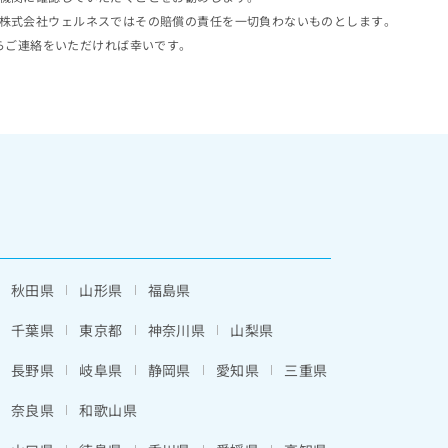
株式会社ウェルネスではその賠償の責任を一切負わないものとします。
らご連絡をいただければ幸いです。
秋田県
山形県
福島県
千葉県
東京都
神奈川県
山梨県
長野県
岐阜県
静岡県
愛知県
三重県
奈良県
和歌山県