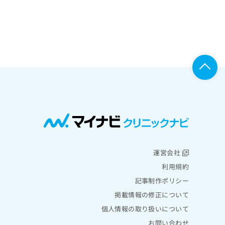
運営会社
利用規約
記事制作ポリシー
掲載情報の修正について
個人情報の取り扱いについて
お問い合わせ