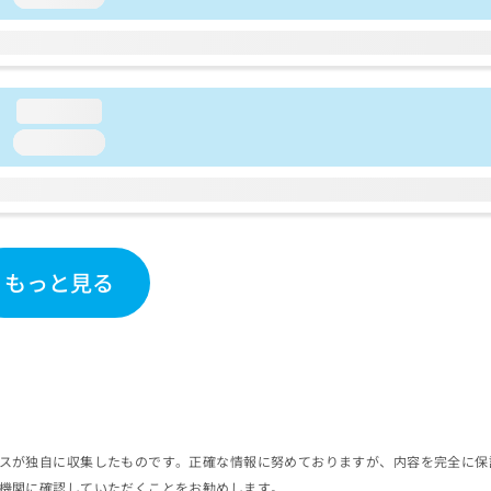
loading...
loading...
もっと見る
スが独自に収集したものです。正確な情報に努めておりますが、内容を完全に保
機関に確認していただくことをお勧めします。