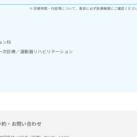
診療時間・内容等について、事前に必ず医療機関にご確認くださ
ョン科
一次診療／運動器リハビリテーション
予約・お問い合わせ