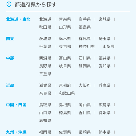
都道府県から探す
北海道
・
東北
北海道
青森県
岩手県
宮城県
秋田県
山形県
福島県
関東
茨城県
栃木県
群馬県
埼玉県
千葉県
東京都
神奈川県
山梨県
中部
新潟県
富山県
石川県
福井県
長野県
岐阜県
静岡県
愛知県
三重県
近畿
滋賀県
京都府
大阪府
兵庫県
奈良県
和歌山県
中国・四国
鳥取県
島根県
岡山県
広島県
山口県
徳島県
香川県
愛媛県
高知県
九州・沖縄
福岡県
佐賀県
長崎県
熊本県