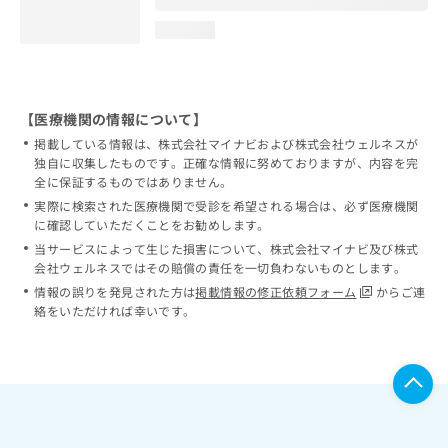
loading...
【医療機関の情報について】
掲載している情報は、株式会社マイナビおよび株式会社ウェルネスが
独自に収集したものです。正確な情報に努めておりますが、内容を完
全に保証するものではありません。
実際に検索された医療機関で受診を希望される場合は、必ず医療機関
に確認していただくことをお勧めします。
当サービスによって生じた損害について、株式会社マイナビ及び株式
会社ウェルネスではその賠償の責任を一切負わないものとします。
情報の誤りを発見された方は
掲載情報の修正依頼フォーム
からご連
絡をいただければ幸いです。