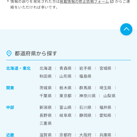
情報の誤りを発見された方は
掲載情報の修正依頼フォーム
からご連
絡をいただければ幸いです。
都道府県から探す
北海道
・
東北
北海道
青森県
岩手県
宮城県
秋田県
山形県
福島県
関東
茨城県
栃木県
群馬県
埼玉県
千葉県
東京都
神奈川県
山梨県
中部
新潟県
富山県
石川県
福井県
長野県
岐阜県
静岡県
愛知県
三重県
近畿
滋賀県
京都府
大阪府
兵庫県