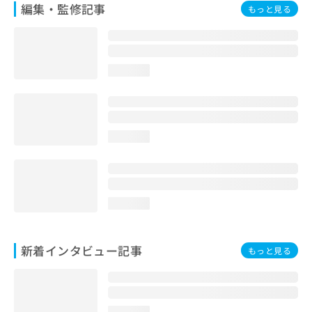
編集・監修記事
もっと見る
loading...
loading...
loading...
新着インタビュー記事
もっと見る
loading...