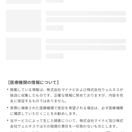
loading...
loading...
【医療機関の情報について】
掲載している情報は、株式会社マイナビおよび株式会社ウェルネスが
独自に収集したものです。正確な情報に努めておりますが、内容を完
全に保証するものではありません。
実際に検索された医療機関で受診を希望される場合は、必ず医療機関
に確認していただくことをお勧めします。
当サービスによって生じた損害について、株式会社マイナビ及び株式
会社ウェルネスではその賠償の責任を一切負わないものとします。