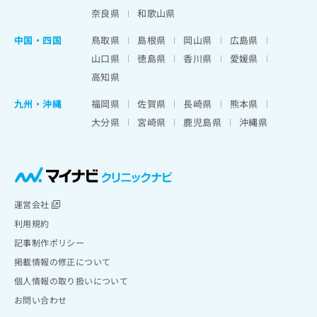
奈良県
和歌山県
中国・四国
鳥取県
島根県
岡山県
広島県
山口県
徳島県
香川県
愛媛県
高知県
九州・沖縄
福岡県
佐賀県
長崎県
熊本県
大分県
宮崎県
鹿児島県
沖縄県
運営会社
利用規約
記事制作ポリシー
掲載情報の修正について
個人情報の取り扱いについて
お問い合わせ