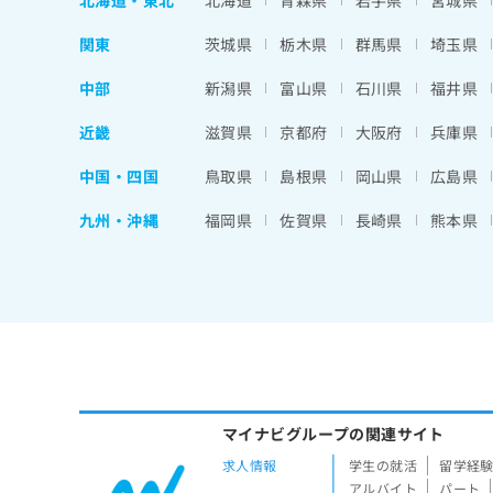
北海道
・
東北
北海道
青森県
岩手県
宮城県
関東
茨城県
栃木県
群馬県
埼玉県
中部
新潟県
富山県
石川県
福井県
近畿
滋賀県
京都府
大阪府
兵庫県
中国・四国
鳥取県
島根県
岡山県
広島県
九州・沖縄
福岡県
佐賀県
長崎県
熊本県
マイナビグループの関連サイト
求人情報
学生の就活
留学経
アルバイト
パート