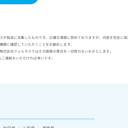
スが独自に収集したものです。正確な情報に努めておりますが、内容を完全に保
機関に確認していただくことをお勧めします。
株式会社ウェルネスではその賠償の責任を一切負わないものとします。
らご連絡をいただければ幸いです。