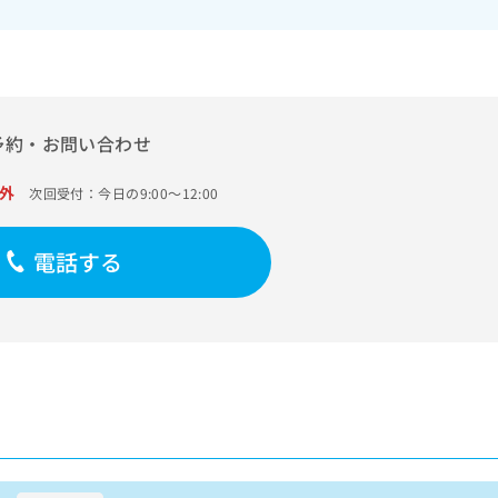
予約・お問い合わせ
外
次回受付：今日の9:00～12:00
電話する