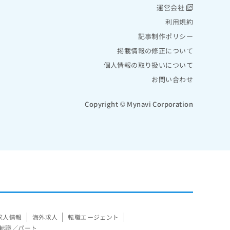
運営会社
利用規約
記事制作ポリシー
掲載情報の修正について
個人情報の取り扱いについて
お問い合わせ
Copyright © Mynavi Corporation
求人情報
海外求人
転職エージェント
転職／パート