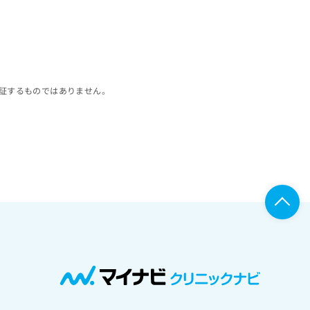
証するものではありません。