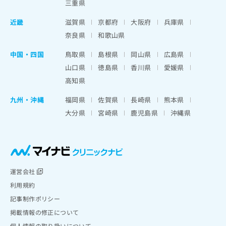
三重県
近畿
滋賀県
京都府
大阪府
兵庫県
奈良県
和歌山県
中国・四国
鳥取県
島根県
岡山県
広島県
山口県
徳島県
香川県
愛媛県
高知県
九州・沖縄
福岡県
佐賀県
長崎県
熊本県
大分県
宮崎県
鹿児島県
沖縄県
運営会社
利用規約
記事制作ポリシー
掲載情報の修正について
個人情報の取り扱いについて