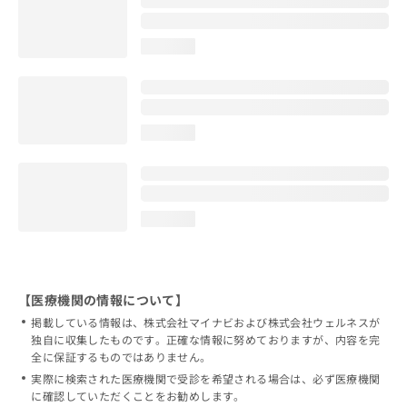
loading...
loading...
loading...
【医療機関の情報について】
掲載している情報は、株式会社マイナビおよび株式会社ウェルネスが
独自に収集したものです。正確な情報に努めておりますが、内容を完
全に保証するものではありません。
実際に検索された医療機関で受診を希望される場合は、必ず医療機関
に確認していただくことをお勧めします。