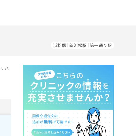
浜松駅
新浜松駅
第一通り駅
／リハ