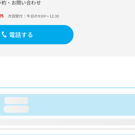
予約・お問い合わせ
外
次回受付：今日の9:00～12:30
電話する
loading...
loading...