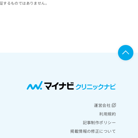
証するものではありません。
運営会社
利用規約
記事制作ポリシー
掲載情報の修正について