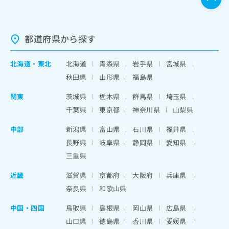
都道府県から探す
北海道
・
東北
北海道
青森県
岩手県
宮城県
秋田県
山形県
福島県
関東
茨城県
栃木県
群馬県
埼玉県
千葉県
東京都
神奈川県
山梨県
中部
新潟県
富山県
石川県
福井県
長野県
岐阜県
静岡県
愛知県
三重県
近畿
滋賀県
京都府
大阪府
兵庫県
奈良県
和歌山県
中国・四国
鳥取県
島根県
岡山県
広島県
山口県
徳島県
香川県
愛媛県