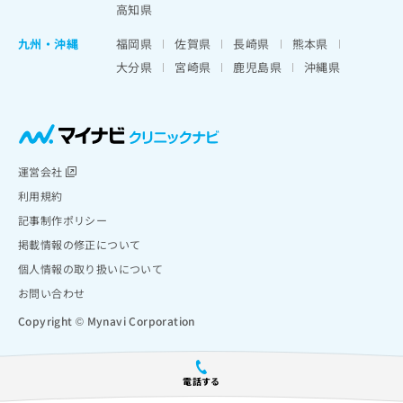
高知県
九州・沖縄
福岡県
佐賀県
長崎県
熊本県
大分県
宮崎県
鹿児島県
沖縄県
運営会社
利用規約
記事制作ポリシー
掲載情報の修正について
個人情報の取り扱いについて
お問い合わせ
Copyright © Mynavi Corporation
電話する