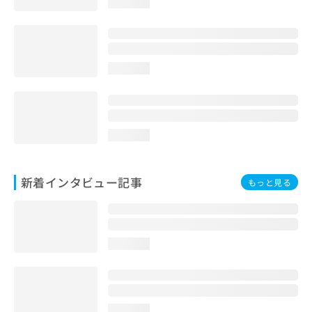
loading...
loading...
loading...
新着インタビュー記事
もっと見る
loading...
loading...