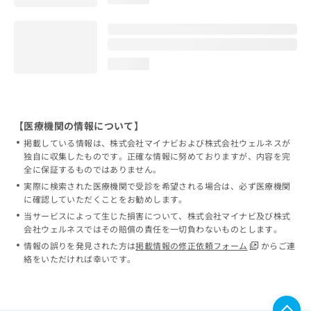
loading...
【医療機関の情報について】
掲載している情報は、株式会社マイナビおよび株式会社ウェルネスが
独自に収集したものです。正確な情報に努めておりますが、内容を完
全に保証するものではありません。
実際に検索された医療機関で受診を希望される場合は、必ず医療機関
に確認していただくことをお勧めします。
当サービスによって生じた損害について、株式会社マイナビ及び株式
会社ウェルネスではその賠償の責任を一切負わないものとします。
情報の誤りを発見された方は
掲載情報の修正依頼フォーム
からご連
絡をいただければ幸いです。