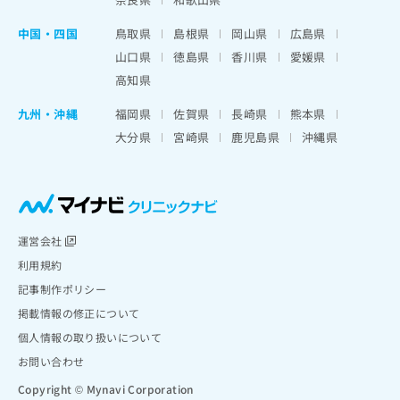
中国・四国
鳥取県
島根県
岡山県
広島県
山口県
徳島県
香川県
愛媛県
高知県
九州・沖縄
福岡県
佐賀県
長崎県
熊本県
大分県
宮崎県
鹿児島県
沖縄県
運営会社
利用規約
記事制作ポリシー
掲載情報の修正について
個人情報の取り扱いについて
お問い合わせ
Copyright © Mynavi Corporation