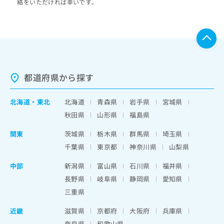
絡をいただければ幸いです。
都道府県から探す
北海道
・
東北
北海道
青森県
岩手県
宮城県
秋田県
山形県
福島県
関東
茨城県
栃木県
群馬県
埼玉県
千葉県
東京都
神奈川県
山梨県
中部
新潟県
富山県
石川県
福井県
長野県
岐阜県
静岡県
愛知県
三重県
近畿
滋賀県
京都府
大阪府
兵庫県
奈良県
和歌山県