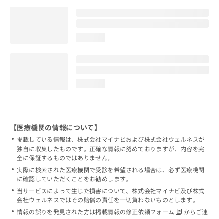
loading...
loading...
【医療機関の情報について】
掲載している情報は、株式会社マイナビおよび株式会社ウェルネスが
独自に収集したものです。正確な情報に努めておりますが、内容を完
全に保証するものではありません。
実際に検索された医療機関で受診を希望される場合は、必ず医療機関
に確認していただくことをお勧めします。
当サービスによって生じた損害について、株式会社マイナビ及び株式
会社ウェルネスではその賠償の責任を一切負わないものとします。
情報の誤りを発見された方は
掲載情報の修正依頼フォーム
からご連