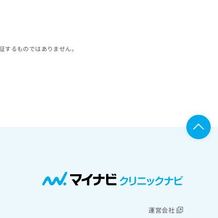
証するものではありません。
運営会社