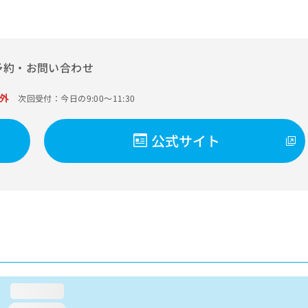
予約・お問い合わせ
外
次回受付：今日の9:00～11:30
公式サイト
loading...