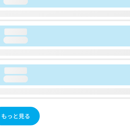
loading...
loading...
loading...
loading...
loading...
もっと見る