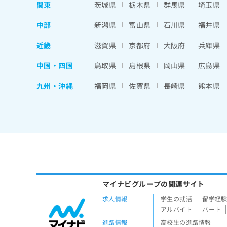
関東
茨城県
栃木県
群馬県
埼玉県
中部
新潟県
富山県
石川県
福井県
近畿
滋賀県
京都府
大阪府
兵庫県
中国・四国
鳥取県
島根県
岡山県
広島県
九州・沖縄
福岡県
佐賀県
長崎県
熊本県
マイナビグループの関連サイト
求人情報
学生の就活
留学経
アルバイト
パート
進路情報
高校生の進路情報