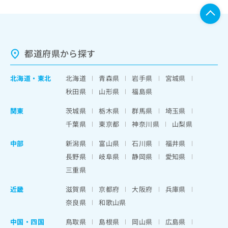
都道府県から探す
北海道
・
東北
北海道
青森県
岩手県
宮城県
秋田県
山形県
福島県
関東
茨城県
栃木県
群馬県
埼玉県
千葉県
東京都
神奈川県
山梨県
中部
新潟県
富山県
石川県
福井県
長野県
岐阜県
静岡県
愛知県
三重県
近畿
滋賀県
京都府
大阪府
兵庫県
奈良県
和歌山県
中国・四国
鳥取県
島根県
岡山県
広島県