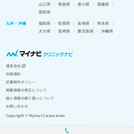
山口県
徳島県
香川県
愛媛県
高知県
九州・沖縄
福岡県
佐賀県
長崎県
熊本県
大分県
宮崎県
鹿児島県
沖縄県
運営会社
利用規約
記事制作ポリシー
掲載情報の修正について
個人情報の取り扱いについて
お問い合わせ
Copyright © Mynavi Corporation