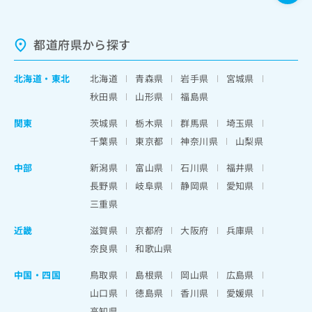
都道府県から探す
北海道
・
東北
北海道
青森県
岩手県
宮城県
秋田県
山形県
福島県
関東
茨城県
栃木県
群馬県
埼玉県
千葉県
東京都
神奈川県
山梨県
中部
新潟県
富山県
石川県
福井県
長野県
岐阜県
静岡県
愛知県
三重県
近畿
滋賀県
京都府
大阪府
兵庫県
奈良県
和歌山県
中国・四国
鳥取県
島根県
岡山県
広島県
山口県
徳島県
香川県
愛媛県
高知県