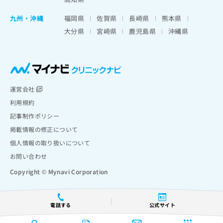
九州・沖縄
福岡県
佐賀県
長崎県
熊本県
大分県
宮崎県
鹿児島県
沖縄県
運営会社
利用規約
記事制作ポリシー
掲載情報の修正について
個人情報の取り扱いについて
お問い合わせ
Copyright © Mynavi Corporation
電話する
公式サイト