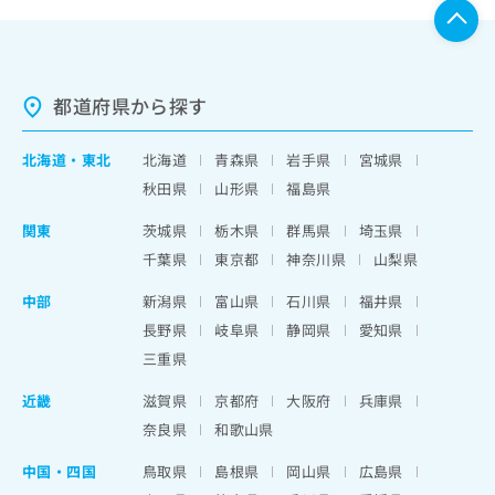
都道府県から探す
北海道
・
東北
北海道
青森県
岩手県
宮城県
秋田県
山形県
福島県
関東
茨城県
栃木県
群馬県
埼玉県
千葉県
東京都
神奈川県
山梨県
中部
新潟県
富山県
石川県
福井県
長野県
岐阜県
静岡県
愛知県
三重県
近畿
滋賀県
京都府
大阪府
兵庫県
奈良県
和歌山県
中国・四国
鳥取県
島根県
岡山県
広島県