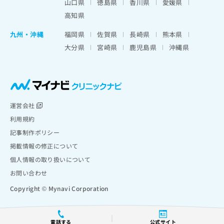
山口県
徳島県
香川県
愛媛県
高知県
九州・沖縄
福岡県
佐賀県
長崎県
熊本県
大分県
宮崎県
鹿児島県
沖縄県
運営会社
利用規約
記事制作ポリシー
掲載情報の修正について
個人情報の取り扱いについて
お問い合わせ
Copyright © Mynavi Corporation
電話する
公式サイト