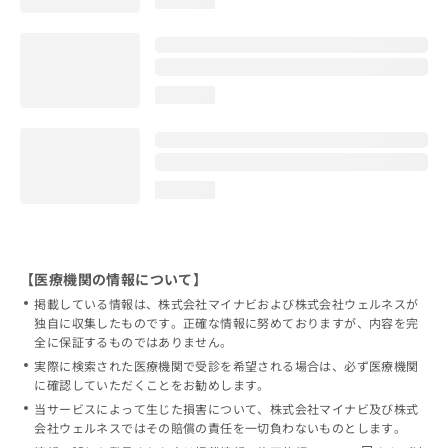
loading...
loading...
【医療機関の情報について】
掲載している情報は、株式会社マイナビおよび株式会社ウェルネスが
独自に収集したものです。正確な情報に努めておりますが、内容を完
全に保証するものではありません。
実際に検索された医療機関で受診を希望される場合は、必ず医療機関
に確認していただくことをお勧めします。
当サービスによって生じた損害について、株式会社マイナビ及び株式
会社ウェルネスではその賠償の責任を一切負わないものとします。