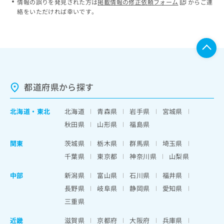
情報の誤りを発見された方は
掲載情報の修正依頼フォーム
からご連
絡をいただければ幸いです。
都道府県から探す
北海道
・
東北
北海道
青森県
岩手県
宮城県
秋田県
山形県
福島県
関東
茨城県
栃木県
群馬県
埼玉県
千葉県
東京都
神奈川県
山梨県
中部
新潟県
富山県
石川県
福井県
長野県
岐阜県
静岡県
愛知県
三重県
近畿
滋賀県
京都府
大阪府
兵庫県