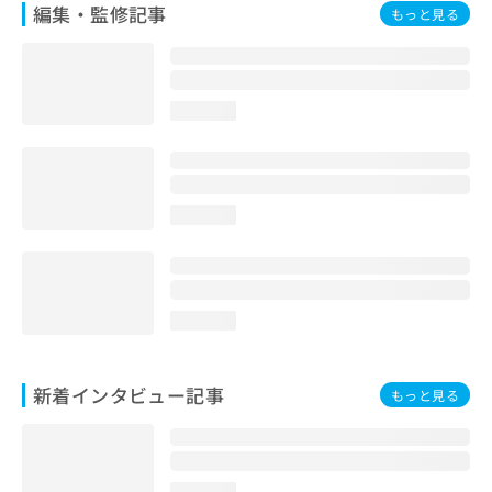
編集・監修記事
もっと見る
loading...
loading...
loading...
新着インタビュー記事
もっと見る
loading...