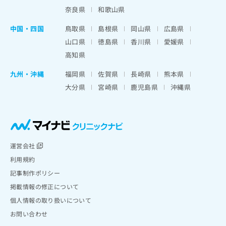
奈良県
和歌山県
中国・四国
鳥取県
島根県
岡山県
広島県
山口県
徳島県
香川県
愛媛県
高知県
九州・沖縄
福岡県
佐賀県
長崎県
熊本県
大分県
宮崎県
鹿児島県
沖縄県
運営会社
利用規約
記事制作ポリシー
掲載情報の修正について
個人情報の取り扱いについて
お問い合わせ