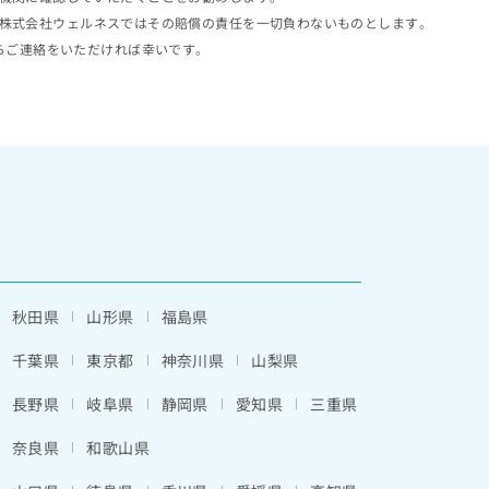
株式会社ウェルネスではその賠償の責任を一切負わないものとします。
らご連絡をいただければ幸いです。
秋田県
山形県
福島県
千葉県
東京都
神奈川県
山梨県
長野県
岐阜県
静岡県
愛知県
三重県
奈良県
和歌山県