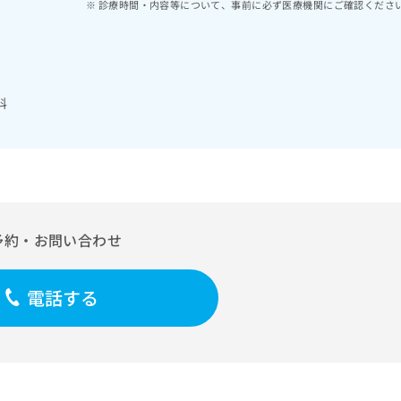
診療時間・内容等について、事前に必ず医療機関にご確認くださ
科
予約・お問い合わせ
電話する