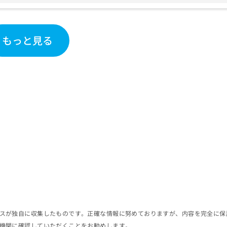
もっと見る
スが独自に収集したものです。正確な情報に努めておりますが、内容を完全に保
機関に確認していただくことをお勧めします。