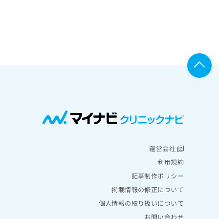
運営会社
利用規約
記事制作ポリシー
掲載情報の修正について
個人情報の取り扱いについて
お問い合わせ