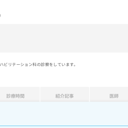
）
ハビリテーション科の診察をしています。
診療時間
紹介記事
医師