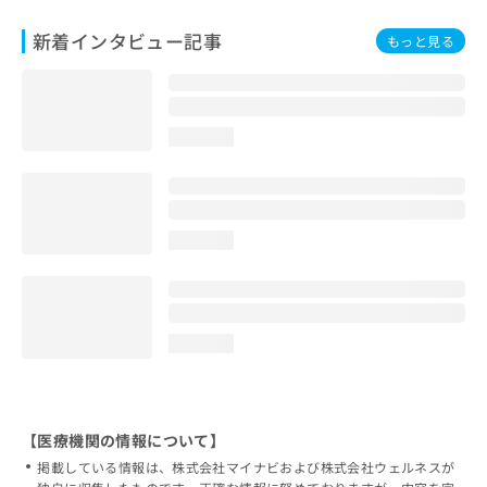
新着インタビュー記事
もっと見る
loading...
loading...
loading...
【医療機関の情報について】
掲載している情報は、株式会社マイナビおよび株式会社ウェルネスが