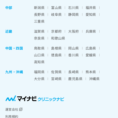
中部
新潟県
富山県
石川県
福井県
長野県
岐阜県
静岡県
愛知県
三重県
近畿
滋賀県
京都府
大阪府
兵庫県
奈良県
和歌山県
中国・四国
鳥取県
島根県
岡山県
広島県
山口県
徳島県
香川県
愛媛県
高知県
九州・沖縄
福岡県
佐賀県
長崎県
熊本県
大分県
宮崎県
鹿児島県
沖縄県
運営会社
利用規約