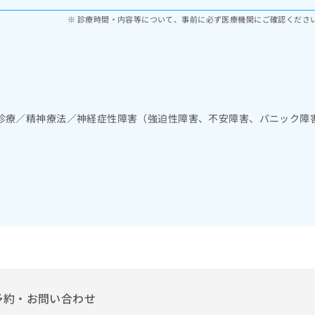
診療時間・内容等について、事前に必ず医療機関にご確認くださ
診療／精神療法／神経症性障害（強迫性障害、不安障害、パニック障
予約・お問い合わせ