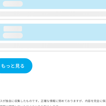
loading...
loading...
loading...
もっと見る
スが独自に収集したものです。正確な情報に努めておりますが、内容を完全に保