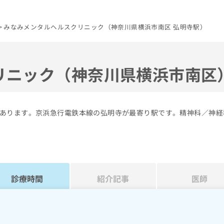
みなみメンタルヘルスクリニック（神奈川県横浜市南区 弘明寺駅）
リニック（神奈川県横浜市南区
あります。京浜急行電鉄本線の弘明寺が最寄り駅です。精神科／神経
診療時間
紹介記事
医師