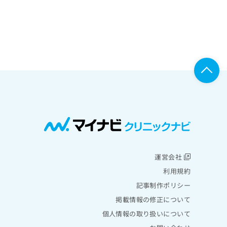
運営会社
利用規約
記事制作ポリシー
掲載情報の修正について
個人情報の取り扱いについて