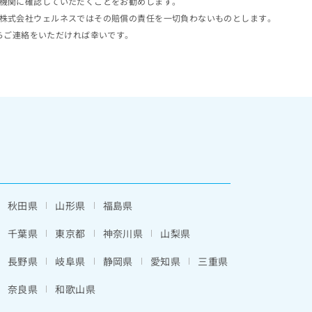
機関に確認していただくことをお勧めします。
株式会社ウェルネスではその賠償の責任を一切負わないものとします。
らご連絡をいただければ幸いです。
秋田県
山形県
福島県
千葉県
東京都
神奈川県
山梨県
長野県
岐阜県
静岡県
愛知県
三重県
奈良県
和歌山県