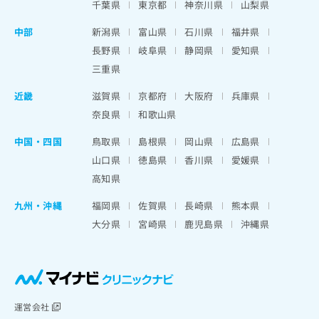
千葉県
東京都
神奈川県
山梨県
中部
新潟県
富山県
石川県
福井県
長野県
岐阜県
静岡県
愛知県
三重県
近畿
滋賀県
京都府
大阪府
兵庫県
奈良県
和歌山県
中国・四国
鳥取県
島根県
岡山県
広島県
山口県
徳島県
香川県
愛媛県
高知県
九州・沖縄
福岡県
佐賀県
長崎県
熊本県
大分県
宮崎県
鹿児島県
沖縄県
運営会社