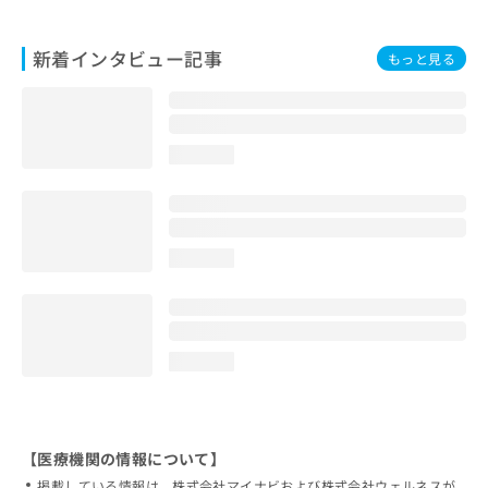
新着インタビュー記事
もっと見る
loading...
loading...
loading...
【医療機関の情報について】
掲載している情報は、株式会社マイナビおよび株式会社ウェルネスが