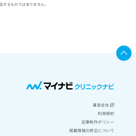
証するものではありません。
運営会社
利用規約
記事制作ポリシー
掲載情報の修正について