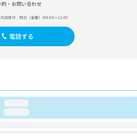
予約・お問い合わせ
次回受付：明日（金曜）の9:00～12:00
電話する
loading...
loading...