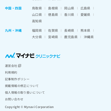
中国・四国
鳥取県
島根県
岡山県
広島県
山口県
徳島県
香川県
愛媛県
高知県
九州・沖縄
福岡県
佐賀県
長崎県
熊本県
大分県
宮崎県
鹿児島県
沖縄県
運営会社
利用規約
記事制作ポリシー
掲載情報の修正について
個人情報の取り扱いについて
お問い合わせ
Copyright © Mynavi Corporation