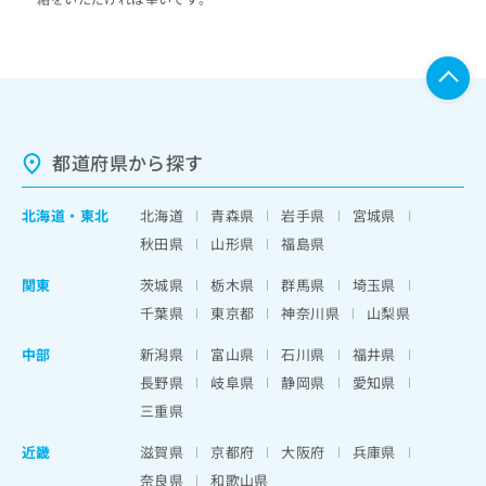
都道府県から探す
北海道
・
東北
北海道
青森県
岩手県
宮城県
秋田県
山形県
福島県
関東
茨城県
栃木県
群馬県
埼玉県
千葉県
東京都
神奈川県
山梨県
中部
新潟県
富山県
石川県
福井県
長野県
岐阜県
静岡県
愛知県
三重県
近畿
滋賀県
京都府
大阪府
兵庫県
奈良県
和歌山県