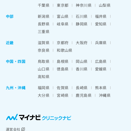
千葉県
東京都
神奈川県
山梨県
中部
新潟県
富山県
石川県
福井県
長野県
岐阜県
静岡県
愛知県
三重県
近畿
滋賀県
京都府
大阪府
兵庫県
奈良県
和歌山県
中国・四国
鳥取県
島根県
岡山県
広島県
山口県
徳島県
香川県
愛媛県
高知県
九州・沖縄
福岡県
佐賀県
長崎県
熊本県
大分県
宮崎県
鹿児島県
沖縄県
運営会社