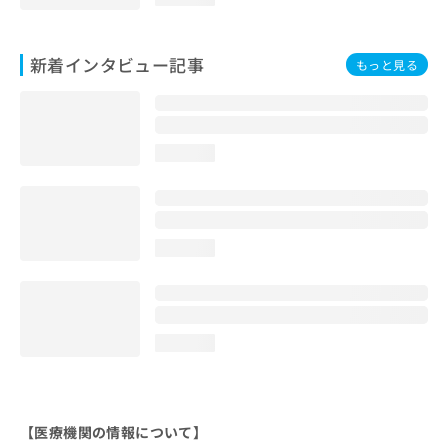
新着インタビュー記事
もっと見る
loading...
loading...
loading...
【医療機関の情報について】