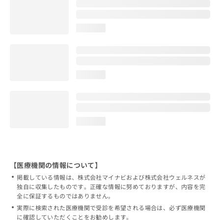
loading...
loading...
loading...
【医療機関の情報について】
掲載している情報は、株式会社マイナビおよび株式会社ウェルネスが
独自に収集したものです。正確な情報に努めておりますが、内容を完
全に保証するものではありません。
実際に検索された医療機関で受診を希望される場合は、必ず医療機関
に確認していただくことをお勧めします。