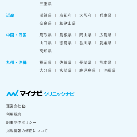
三重県
近畿
滋賀県
京都府
大阪府
兵庫県
奈良県
和歌山県
中国・四国
鳥取県
島根県
岡山県
広島県
山口県
徳島県
香川県
愛媛県
高知県
九州・沖縄
福岡県
佐賀県
長崎県
熊本県
大分県
宮崎県
鹿児島県
沖縄県
運営会社
利用規約
記事制作ポリシー
掲載情報の修正について