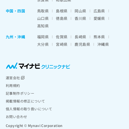
中国・四国
鳥取県
島根県
岡山県
広島県
山口県
徳島県
香川県
愛媛県
高知県
九州・沖縄
福岡県
佐賀県
長崎県
熊本県
大分県
宮崎県
鹿児島県
沖縄県
運営会社
利用規約
記事制作ポリシー
掲載情報の修正について
個人情報の取り扱いについて
お問い合わせ
Copyright © Mynavi Corporation