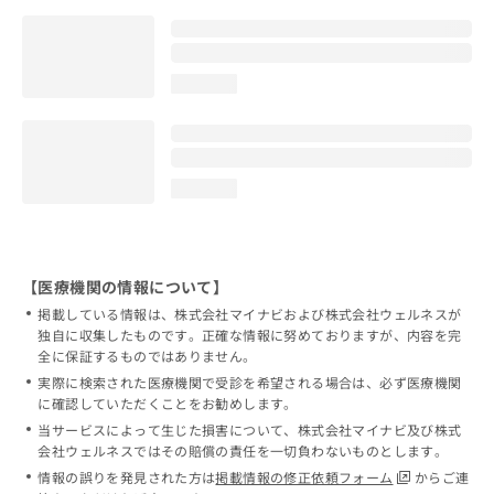
loading...
loading...
【医療機関の情報について】
掲載している情報は、株式会社マイナビおよび株式会社ウェルネスが
独自に収集したものです。正確な情報に努めておりますが、内容を完
全に保証するものではありません。
実際に検索された医療機関で受診を希望される場合は、必ず医療機関
に確認していただくことをお勧めします。
当サービスによって生じた損害について、株式会社マイナビ及び株式
会社ウェルネスではその賠償の責任を一切負わないものとします。
情報の誤りを発見された方は
掲載情報の修正依頼フォーム
からご連