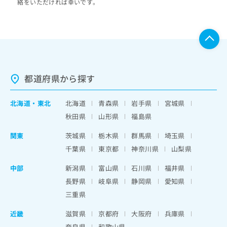
絡をいただければ幸いです。
都道府県から探す
北海道
・
東北
北海道
青森県
岩手県
宮城県
秋田県
山形県
福島県
関東
茨城県
栃木県
群馬県
埼玉県
千葉県
東京都
神奈川県
山梨県
中部
新潟県
富山県
石川県
福井県
長野県
岐阜県
静岡県
愛知県
三重県
近畿
滋賀県
京都府
大阪府
兵庫県
奈良県
和歌山県