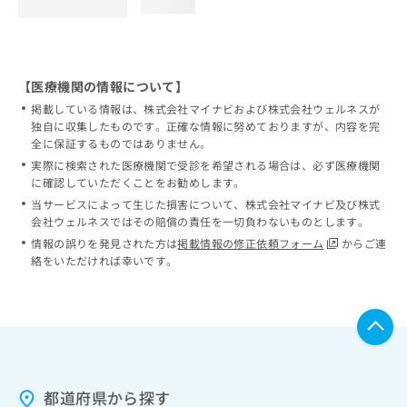
loading...
【医療機関の情報について】
掲載している情報は、株式会社マイナビおよび株式会社ウェルネスが
独自に収集したものです。正確な情報に努めておりますが、内容を完
全に保証するものではありません。
実際に検索された医療機関で受診を希望される場合は、必ず医療機関
に確認していただくことをお勧めします。
当サービスによって生じた損害について、株式会社マイナビ及び株式
会社ウェルネスではその賠償の責任を一切負わないものとします。
情報の誤りを発見された方は
掲載情報の修正依頼フォーム
からご連
絡をいただければ幸いです。
都道府県から探す