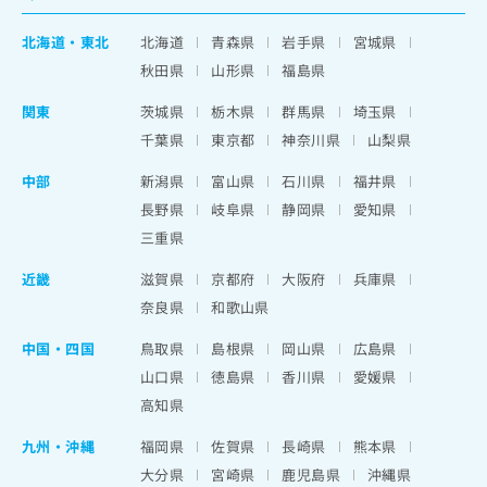
北海道
・
東北
北海道
青森県
岩手県
宮城県
秋田県
山形県
福島県
関東
茨城県
栃木県
群馬県
埼玉県
千葉県
東京都
神奈川県
山梨県
中部
新潟県
富山県
石川県
福井県
長野県
岐阜県
静岡県
愛知県
三重県
近畿
滋賀県
京都府
大阪府
兵庫県
奈良県
和歌山県
中国・四国
鳥取県
島根県
岡山県
広島県
山口県
徳島県
香川県
愛媛県
高知県
九州・沖縄
福岡県
佐賀県
長崎県
熊本県
大分県
宮崎県
鹿児島県
沖縄県