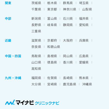
関東
茨城県
栃木県
群馬県
埼玉県
千葉県
東京都
神奈川県
山梨県
中部
新潟県
富山県
石川県
福井県
長野県
岐阜県
静岡県
愛知県
三重県
近畿
滋賀県
京都府
大阪府
兵庫県
奈良県
和歌山県
中国・四国
鳥取県
島根県
岡山県
広島県
山口県
徳島県
香川県
愛媛県
高知県
九州・沖縄
福岡県
佐賀県
長崎県
熊本県
大分県
宮崎県
鹿児島県
沖縄県