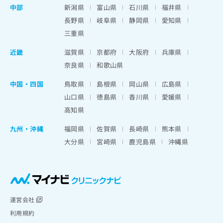
中部
新潟県
富山県
石川県
福井県
長野県
岐阜県
静岡県
愛知県
三重県
近畿
滋賀県
京都府
大阪府
兵庫県
奈良県
和歌山県
中国・四国
鳥取県
島根県
岡山県
広島県
山口県
徳島県
香川県
愛媛県
高知県
九州・沖縄
福岡県
佐賀県
長崎県
熊本県
大分県
宮崎県
鹿児島県
沖縄県
運営会社
利用規約