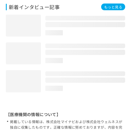
新着インタビュー記事
もっと見る
loading...
loading...
loading...
【医療機関の情報について】
掲載している情報は、株式会社マイナビおよび株式会社ウェルネスが
独自に収集したものです。正確な情報に努めておりますが、内容を完