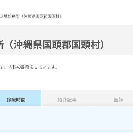
き地診療所（沖縄県国頭郡国頭村）
所（沖縄県国頭郡国頭村）
す。内科の診察をしています。
診療時間
紹介記事
医師