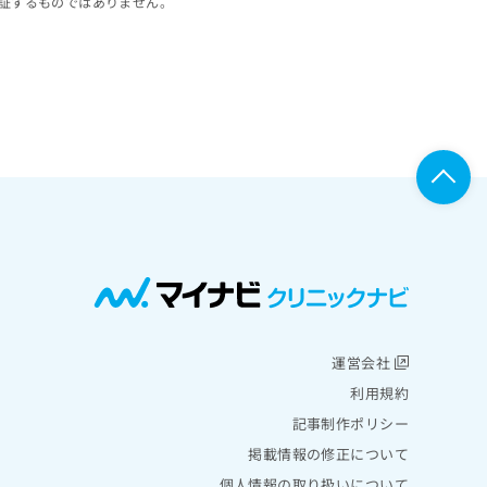
証するものではありません。
運営会社
利用規約
記事制作ポリシー
掲載情報の修正について
個人情報の取り扱いについて