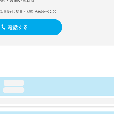
予約・お問い合わせ
次回受付：明日（木曜）の9:00～12:00
電話する
loading...
loading...