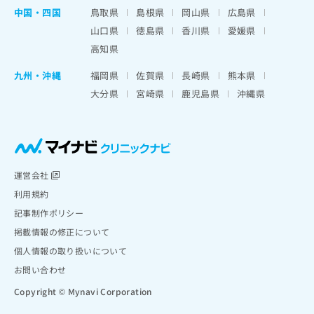
中国・四国
鳥取県
島根県
岡山県
広島県
山口県
徳島県
香川県
愛媛県
高知県
九州・沖縄
福岡県
佐賀県
長崎県
熊本県
大分県
宮崎県
鹿児島県
沖縄県
運営会社
利用規約
記事制作ポリシー
掲載情報の修正について
個人情報の取り扱いについて
お問い合わせ
Copyright © Mynavi Corporation