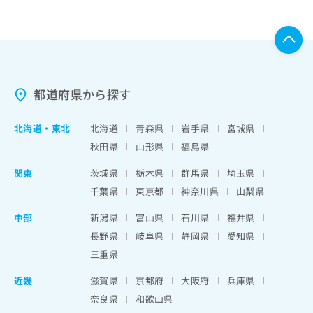
都道府県から探す
北海道
・
東北
北海道
青森県
岩手県
宮城県
秋田県
山形県
福島県
関東
茨城県
栃木県
群馬県
埼玉県
千葉県
東京都
神奈川県
山梨県
中部
新潟県
富山県
石川県
福井県
長野県
岐阜県
静岡県
愛知県
三重県
近畿
滋賀県
京都府
大阪府
兵庫県
奈良県
和歌山県