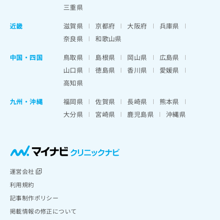
三重県
近畿
滋賀県
京都府
大阪府
兵庫県
奈良県
和歌山県
中国・四国
鳥取県
島根県
岡山県
広島県
山口県
徳島県
香川県
愛媛県
高知県
九州・沖縄
福岡県
佐賀県
長崎県
熊本県
大分県
宮崎県
鹿児島県
沖縄県
運営会社
利用規約
記事制作ポリシー
掲載情報の修正について