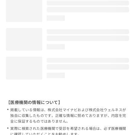
loading...
loading...
loading...
【医療機関の情報について】
掲載している情報は、株式会社マイナビおよび株式会社ウェルネスが
独自に収集したものです。正確な情報に努めておりますが、内容を完
全に保証するものではありません。
実際に検索された医療機関で受診を希望される場合は、必ず医療機関
に確認していただくことをお勧めします。