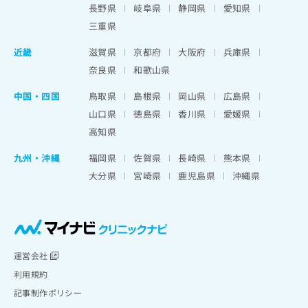
長野県
岐阜県
静岡県
愛知県
三重県
近畿
滋賀県
京都府
大阪府
兵庫県
奈良県
和歌山県
中国・四国
鳥取県
島根県
岡山県
広島県
山口県
徳島県
香川県
愛媛県
高知県
九州・沖縄
福岡県
佐賀県
長崎県
熊本県
大分県
宮崎県
鹿児島県
沖縄県
運営会社
利用規約
記事制作ポリシー