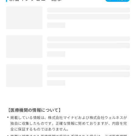
loading...
loading...
loading...
【医療機関の情報について】
掲載している情報は、株式会社マイナビおよび株式会社ウェルネスが
独自に収集したものです。正確な情報に努めておりますが、内容を完
全に保証するものではありません。