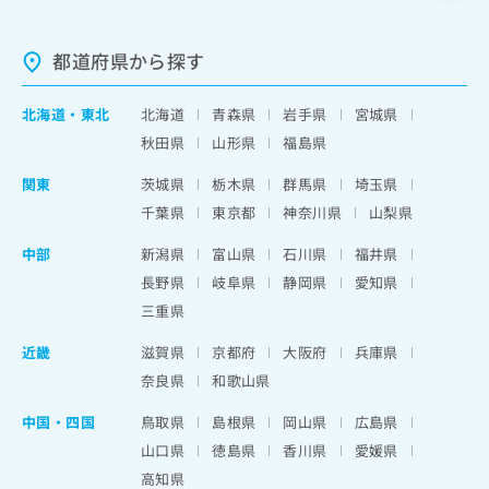
都道府県から探す
北海道
・
東北
北海道
青森県
岩手県
宮城県
秋田県
山形県
福島県
関東
茨城県
栃木県
群馬県
埼玉県
千葉県
東京都
神奈川県
山梨県
中部
新潟県
富山県
石川県
福井県
長野県
岐阜県
静岡県
愛知県
三重県
近畿
滋賀県
京都府
大阪府
兵庫県
奈良県
和歌山県
中国・四国
鳥取県
島根県
岡山県
広島県
山口県
徳島県
香川県
愛媛県
高知県