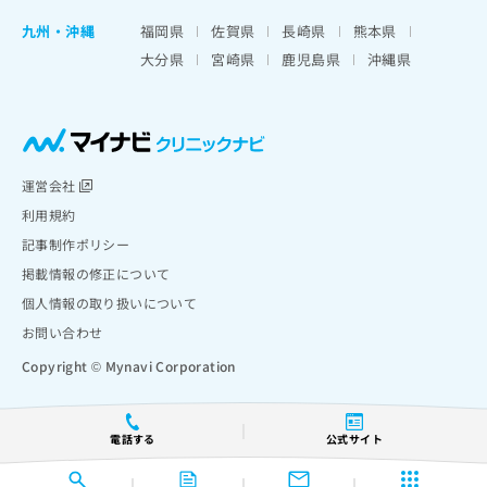
九州・沖縄
福岡県
佐賀県
長崎県
熊本県
大分県
宮崎県
鹿児島県
沖縄県
運営会社
利用規約
記事制作ポリシー
掲載情報の修正について
個人情報の取り扱いについて
お問い合わせ
Copyright © Mynavi Corporation
電話する
公式サイト