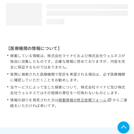
loading...
【医療機関の情報について】
掲載している情報は、株式会社マイナビおよび株式会社ウェルネスが
独自に収集したものです。正確な情報に努めておりますが、内容を完
全に保証するものではありません。
実際に検索された医療機関で受診を希望される場合は、必ず医療機関
に確認していただくことをお勧めします。
当サービスによって生じた損害について、株式会社マイナビ及び株式
会社ウェルネスではその賠償の責任を一切負わないものとします。
情報の誤りを発見された方は
掲載情報の修正依頼フォーム
からご連
絡をいただければ幸いです。