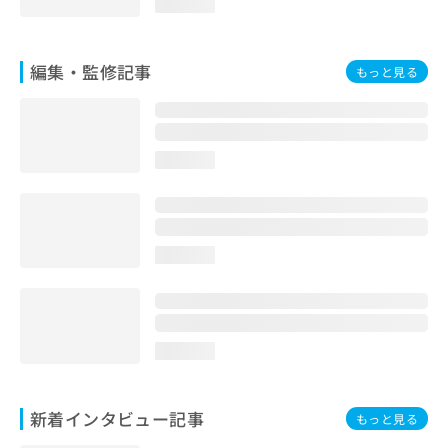
loading...
編集・監修記事
もっと見る
loading...
loading...
loading...
新着インタビュー記事
もっと見る