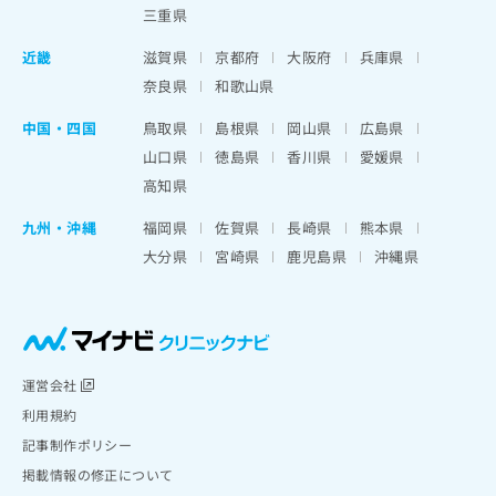
三重県
近畿
滋賀県
京都府
大阪府
兵庫県
奈良県
和歌山県
中国・四国
鳥取県
島根県
岡山県
広島県
山口県
徳島県
香川県
愛媛県
高知県
九州・沖縄
福岡県
佐賀県
長崎県
熊本県
大分県
宮崎県
鹿児島県
沖縄県
運営会社
利用規約
記事制作ポリシー
掲載情報の修正について