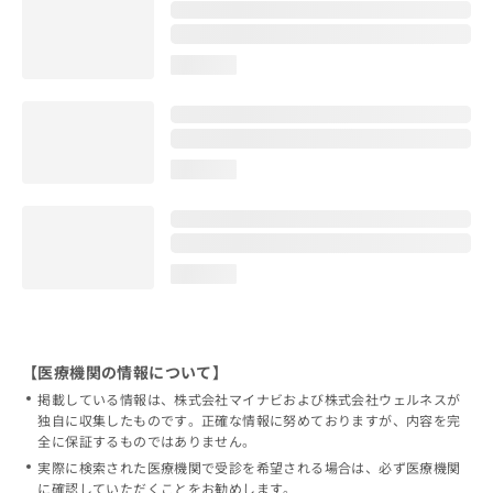
loading...
loading...
loading...
【医療機関の情報について】
掲載している情報は、株式会社マイナビおよび株式会社ウェルネスが
独自に収集したものです。正確な情報に努めておりますが、内容を完
全に保証するものではありません。
実際に検索された医療機関で受診を希望される場合は、必ず医療機関
に確認していただくことをお勧めします。