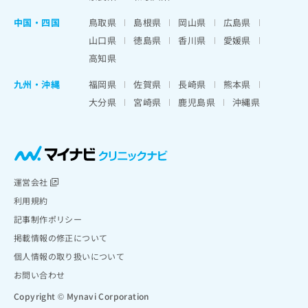
中国・四国
鳥取県
島根県
岡山県
広島県
山口県
徳島県
香川県
愛媛県
高知県
九州・沖縄
福岡県
佐賀県
長崎県
熊本県
大分県
宮崎県
鹿児島県
沖縄県
運営会社
利用規約
記事制作ポリシー
掲載情報の修正について
個人情報の取り扱いについて
お問い合わせ
Copyright © Mynavi Corporation