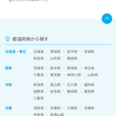
都道府県から探す
北海道
・
東北
北海道
青森県
岩手県
宮城県
秋田県
山形県
福島県
関東
茨城県
栃木県
群馬県
埼玉県
千葉県
東京都
神奈川県
山梨県
中部
新潟県
富山県
石川県
福井県
長野県
岐阜県
静岡県
愛知県
三重県
近畿
滋賀県
京都府
大阪府
兵庫県
奈良県
和歌山県