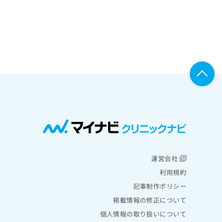
運営会社
利用規約
記事制作ポリシー
掲載情報の修正について
個人情報の取り扱いについて