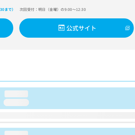
次回受付：明日（金曜）の9:00～12:30
:30まで）
公式サイト
loading...
loading...
loading...