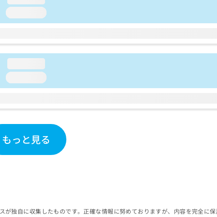
loading...
loading...
loading...
もっと見る
スが独自に収集したものです。正確な情報に努めておりますが、内容を完全に保