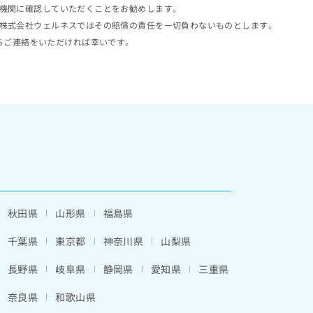
機関に確認していただくことをお勧めします。
株式会社ウェルネスではその賠償の責任を一切負わないものとします。
らご連絡をいただければ幸いです。
秋田県
山形県
福島県
千葉県
東京都
神奈川県
山梨県
長野県
岐阜県
静岡県
愛知県
三重県
奈良県
和歌山県