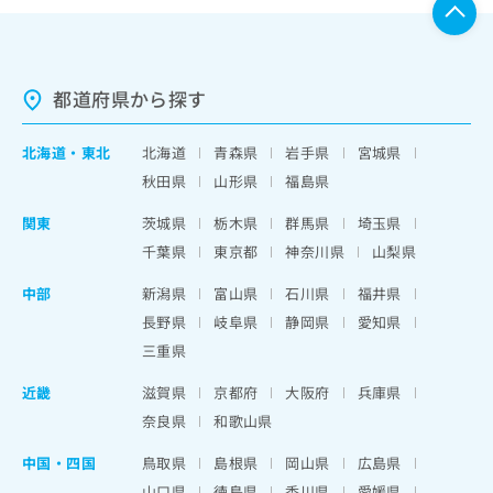
都道府県から探す
北海道
・
東北
北海道
青森県
岩手県
宮城県
秋田県
山形県
福島県
関東
茨城県
栃木県
群馬県
埼玉県
千葉県
東京都
神奈川県
山梨県
中部
新潟県
富山県
石川県
福井県
長野県
岐阜県
静岡県
愛知県
三重県
近畿
滋賀県
京都府
大阪府
兵庫県
奈良県
和歌山県
中国・四国
鳥取県
島根県
岡山県
広島県
山口県
徳島県
香川県
愛媛県