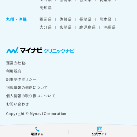
高知県
九州・沖縄
福岡県
佐賀県
長崎県
熊本県
大分県
宮崎県
鹿児島県
沖縄県
運営会社
利用規約
記事制作ポリシー
掲載情報の修正について
個人情報の取り扱いについて
お問い合わせ
Copyright © Mynavi Corporation
電話する
公式サイト